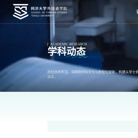
ACADEMIC RESEARCH
学科动态
历经百年积淀，深耕跨学科交叉与数智化赋能，构建从学士
体系。