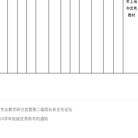
年上海
市优秀
教材
英语专业教学研讨会暨第二届院长系主任论坛
020学年校级优秀称号的通知