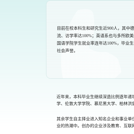
目前在校本科生和研究生近900人，其中
流、访学率达100%；英语系也与多所欧
国语学院学生就业率连年达100%，毕业
社会声誉。
近年来，本科毕业生继续深造比例逐年递
学、伦敦大学学院、慕尼黑大学、柏林洪
其余学生自主择业进入知名企业和事业单
业的热潮中。创办的企业涉及教育、互联