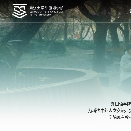
外国语学院
为增进中外人文交流、
学院现有教