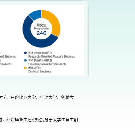
大学、哥伦比亚大学、牛津大学、剑桥大
时，外院毕业生还积极投身于大学生自主创