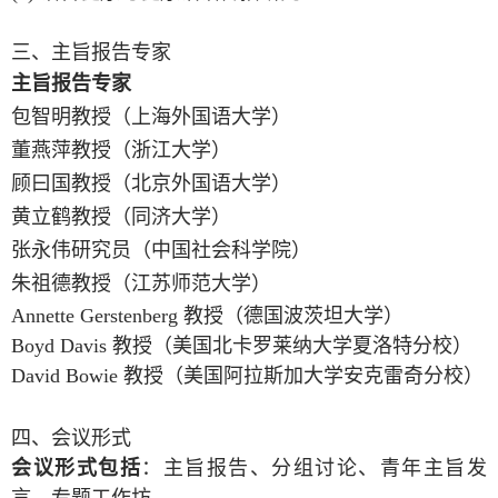
三、
主旨报告专家
主旨报告专家
包智明
教授（上海外国语大学）
董燕萍
教授（浙江大学）
顾曰国
教授（北京外国语大学）
黄立鹤
教授（同济大学）
张永伟
研究员（中国社会科学院）
朱祖德
教授（江苏师范大学）
Annette Gerstenberg 教授（德国波茨坦大学）
Boyd Davis 教授（美国北卡罗莱纳大学夏洛特分校）
David Bowie 教授（美国阿拉斯加大学安克雷奇分校）
四、
会议形式
会议形式包括
：主旨报告、分组讨论、青年主旨发