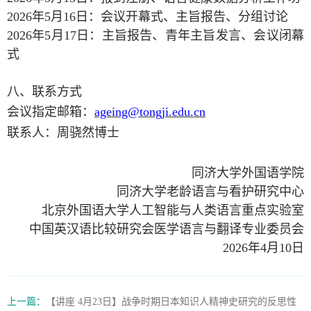
2026年5月16日：会议开幕式、主旨报告、分组讨论
2026年5月17日：主旨报告、青年主旨发言、会议闭幕
式
八、
联系方式
会议指定邮箱：
ageing@tongji.edu.cn
联系人：周骁然
博士
同济大学外国语学院
同济大学老龄语言与看护研究中心
北京外国语大学人工智能与人类语言重点实验室
中国英汉语比较研究会医学语言与翻译专业委员会
2026年4月10日
上一篇：
【讲座 4月23日】战争时期日本知识人精神史研究的反思性