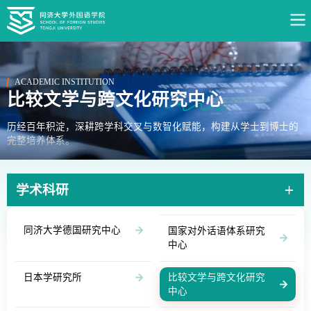
ACADEMIC INSTITUTION
比较文学与跨文化研究中心
历经百年积淀，深耕跨学科交叉与数智化赋能，构建从学士到博士的
完整培养体系。
学术科研
同济大学德国研究中心
国家对外话语体系研究
中心
日本学研究所
比较文学与跨文化研究
中心