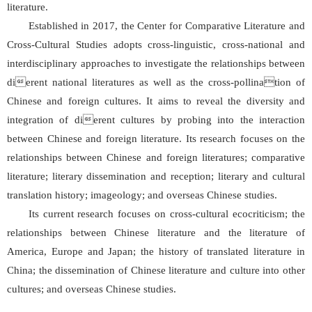
literature.
Established in 2017, the Center for Comparative Literature and
Cross-Cultural Studies adopts cross-linguistic, cross-national and
interdisciplinary approaches to investigate the relationships between
dierent national literatures as well as the cross-pollination of
Chinese and foreign cultures. It aims to reveal the diversity and
integration of dierent cultures by probing into the interaction
between Chinese and foreign literature. Its research focuses on the
relationships between Chinese and foreign literatures; comparative
literature; literary dissemination and reception; literary and cultural
translation history; imageology; and overseas Chinese studies.
Its current research focuses on cross-cultural ecocriticism; the
relationships between Chinese literature and the literature of
America, Europe and Japan; the history of translated literature in
China; the dissemination of Chinese literature and culture into other
cultures; and overseas Chinese studies.