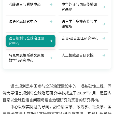
老龄语言与看护中心
中华外译与国际传播研
究基地
法语区域研究中心
语言学与多模态符号学
研究所
语言规划与全球治理研
言语-语言加工研究中心
究中心
马克思恩格斯德文原著
人工智能语言研究院
教学与研究中心
语言规划是中国参与全球治理建设中的一项基础性工程。同
济大学语言规划与全球治理研究中心成立于2019年7 月，是国内
首家以全球性语言问题与语言治理研究为宗旨的研究机构。
中心以现实问题为导向，融合语言学、政治学、社会学、国
家安全学与大数据科学等交叉学科理论与方法，构建从理论研