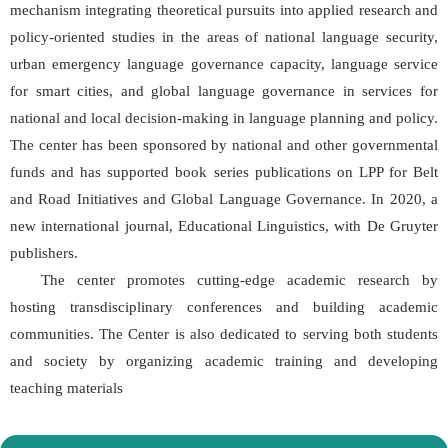
mechanism integrating theoretical pursuits into applied research and
policy-oriented studies in the areas of national language security,
urban emergency language governance capacity, language service
for smart cities, and global language governance in services for
national and local decision-making in language planning and policy.
The center has been sponsored by national and other governmental
funds and has supported book series publications on LPP for Belt
and Road Initiatives and Global Language Governance. In 2020, a
new international journal, Educational Linguistics, with De Gruyter
publishers.
The center promotes cutting-edge academic research by
hosting transdisciplinary conferences and building academic
communities. The Center is also dedicated to serving both students
and society by organizing academic training and developing
teaching materials