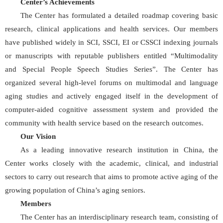
Center’s Achievements
The Center has formulated a detailed roadmap covering basic
research, clinical applications and health services. Our members
have published widely in SCI, SSCI, EI or CSSCI indexing journals
or manuscripts with reputable publishers entitled “Multimodality
and Special People Speech Studies Series”. The Center has
organized several high-level forums on multimodal and language
aging studies and actively engaged itself in the development of
computer-aided cognitive assessment system and provided the
community with health service based on the research outcomes.
Our Vision
As a leading innovative research institution in China, the
Center works closely with the academic, clinical, and industrial
sectors to carry out research that aims to promote active aging of the
growing population of China’s aging seniors.
Members
The Center has an interdisciplinary research team, consisting of