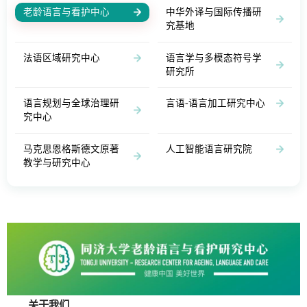
老龄语言与看护中心
中华外译与国际传播研
究基地
法语区域研究中心
语言学与多模态符号学
研究所
语言规划与全球治理研
言语-语言加工研究中心
究中心
马克思恩格斯德文原著
人工智能语言研究院
教学与研究中心
关于我们