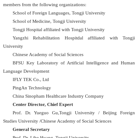
members from the following organizations:
School of Foreign Languages, Tongji University
School of Medicine, Tongji University
Tongji Hospital affiliated with Tongji University
Yangzhi Rehabilitation Hospitdal affiliated with Tongji
University
Chinese Academy of Social Sciences
BFSU Key Laboratory of Artificial Intelligence and Human
Language Development
IFLY TEK Co., Ltd
PingAn Technology
China Sinopham Healthcare Industry Company
Center Director, Chief Expert
Prof. Dr. Yueguo Gu,Tongji University / Beijing Foreign
Studies University /Chinese Academy of Social Sciences
General Secretary
Prof. Dr. Lihe Huang, Tongji University