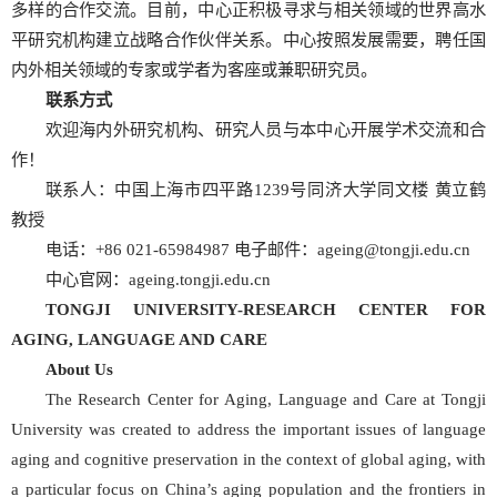
多样的合作交流。目前，中心正积极寻求与相关领域的世界高水
平研究机构建立战略合作伙伴关系。中心按照发展需要，聘任国
内外相关领域的专家或学者为客座或兼职研究员。
联系方式
欢迎海内外研究机构、研究人员与本中心开展学术交流和合
作！
联系人：中国上海市四平路1239号同济大学同文楼 黄立鹤
教授
电话：+86 021-65984987 电子邮件：ageing@tongji.edu.cn
中心官网：ageing.tongji.edu.cn
TONGJI UNIVERSITY-RESEARCH CENTER FOR
AGING, LANGUAGE AND CARE
About Us
The Research Center for Aging, Language and Care at Tongji
University was created to address the important issues of language
aging and cognitive preservation in the context of global aging, with
a particular focus on China’s aging population and the frontiers in