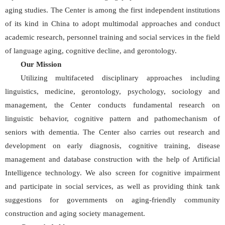
aging studies. The Center is among the first independent institutions
of its kind in China to adopt multimodal approaches and conduct
academic research, personnel training and social services in the field
of language aging, cognitive decline, and gerontology.
Our Mission
Utilizing multifaceted disciplinary approaches including
linguistics, medicine, gerontology, psychology, sociology and
management, the Center conducts fundamental research on
linguistic behavior, cognitive pattern and pathomechanism of
seniors with dementia. The Center also carries out research and
development on early diagnosis, cognitive training, disease
management and database construction with the help of Artificial
Intelligence technology. We also screen for cognitive impairment
and participate in social services, as well as providing think tank
suggestions for governments on aging-friendly community
construction and aging society management.