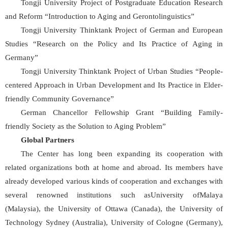
Tongji University Project of Postgraduate Education Research
and Reform “Introduction to Aging and Gerontolinguistics”
Tongji University Thinktank Project of German and European
Studies “Research on the Policy and Its Practice of Aging in
Germany”
Tongji University Thinktank Project of Urban Studies “People-
centered Approach in Urban Development and Its Practice in Elder-
friendly Community Governance”
German Chancellor Fellowship Grant “Building Family-
friendly Society as the Solution to Aging Problem”
Global Partners
The Center has long been expanding its cooperation with
related organizations both at home and abroad. Its members have
already developed various kinds of cooperation and exchanges with
several renowned institutions such asUniversity ofMalaya
(Malaysia), the University of Ottawa (Canada), the University of
Technology Sydney (Australia), University of Cologne (Germany),