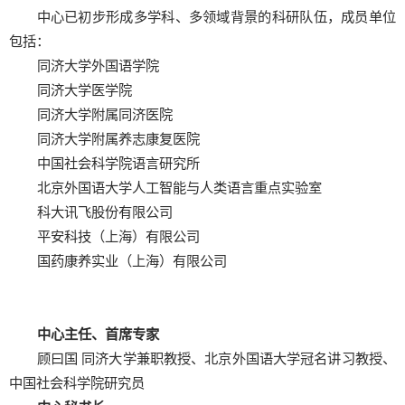
中心已初步形成多学科、多领域背景的科研队伍，成员单位
包括：
同济大学外国语学院
同济大学医学院
同济大学附属同济医院
同济大学附属养志康复医院
中国社会科学院语言研究所
北京外国语大学人工智能与人类语言重点实验室
科大讯飞股份有限公司
平安科技（上海）有限公司
国药康养实业（上海）有限公司
中心主任、首席专家
顾曰国 同济大学兼职教授、北京外国语大学冠名讲习教授、
中国社会科学院研究员