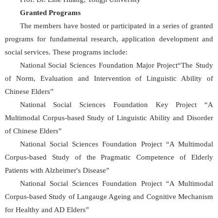
Granted Programs
The members have hosted or participated in a series of granted
programs for fundamental research, application development and
social services. These programs include:
National Social Sciences Foundation Major Project“The Study
of Norm, Evaluation and Intervention of Linguistic Ability of
Chinese Elders”
National Social Sciences Foundation Key Project “A
Multimodal Corpus-based Study of Linguistic Ability and Disorder
of Chinese Elders”
National Social Sciences Foundation Project “A Multimodal
Corpus-based Study of the Pragmatic Competence of Elderly
Patients with Alzheimer's Disease”
National Social Sciences Foundation Project “A Multimodal
Corpus-based Study of Langauge Ageing and Cognitive Mechanism
for Healthy and AD Elders”