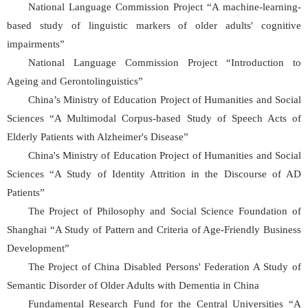
National Language Commission Project “A machine-learning-
based study of linguistic markers of older adults' cognitive
impairments”
National Language Commission Project “Introduction to
Ageing and Gerontolinguistics”
China’s Ministry of Education Project of Humanities and Social
Sciences “A Multimodal Corpus-based Study of Speech Acts of
Elderly Patients with Alzheimer's Disease”
China's Ministry of Education Project of Humanities and Social
Sciences “A Study of Identity Attrition in the Discourse of AD
Patients”
The Project of Philosophy and Social Science Foundation of
Shanghai “A Study of Pattern and Criteria of Age-Friendly Business
Development”
The Project of China Disabled Persons' Federation A Study of
Semantic Disorder of Older Adults with Dementia in China
Fundamental Research Fund for the Central Universities “A